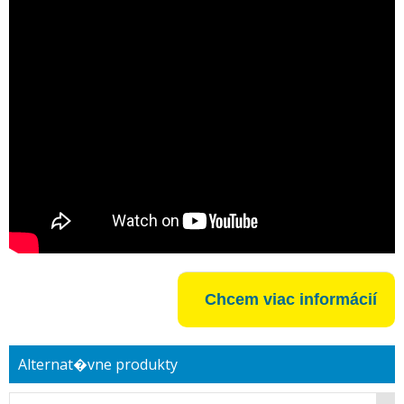
Chcem viac informácií