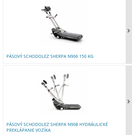
PÁSOVÝ SCHODOLEZ SHERPA N906 150 KG
PÁSOVÝ SCHODOLEZ SHERPA N908 HYDRÁULICKÉ
PREKLÁPANIE VOZÍKA