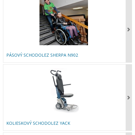
PÁSOVÝ SCHODOLEZ SHERPA N902
KOLIESKOVÝ SCHODOLEZ YACK