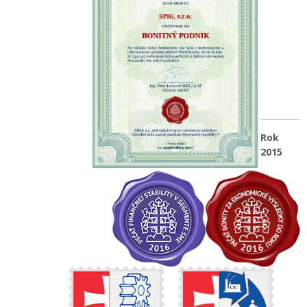
Rok
2015