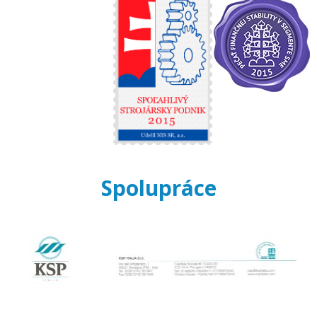
Spolupráce