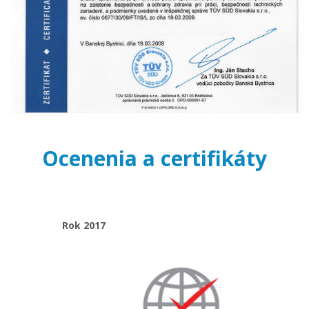
Ocenenia a certifikáty
Rok 2017