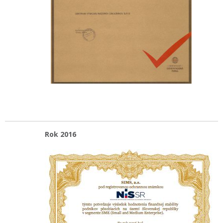
Rok 2016