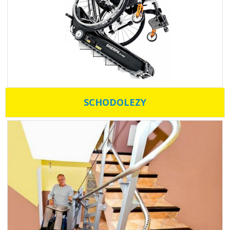
SCHODOLEZY