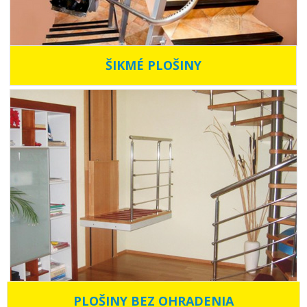
ŠIKMÉ PLOŠINY
PLOŠINY BEZ OHRADENIA