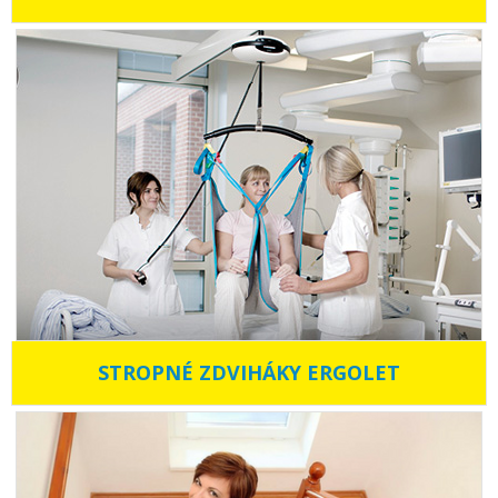
STROPNÉ ZDVIHÁKY ERGOLET