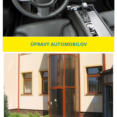
ÚPRAVY AUTOMOBILOV