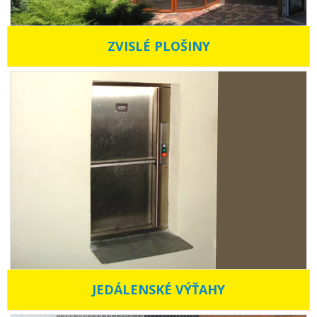
ZVISLÉ PLOŠINY
JEDÁLENSKÉ VÝŤAHY