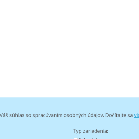
Váš súhlas so spracúvaním osobných údajov. Dočítajte sa
vi
Typ zariadenia: