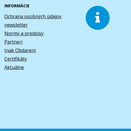
INFORMÁCIE
Ochrana osobných údajov
newsletter
Normy a predpisy
Partneri
Inak Obdarení
Certifikáty
Aktuálne